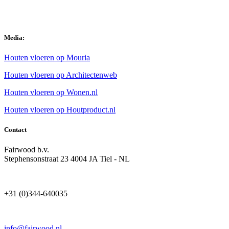
Media:
Houten vloeren op Mouria
Houten vloeren op Architectenweb
Houten vloeren op Wonen.nl
Houten vloeren op Houtproduct.nl
Contact
Fairwood b.v.
Stephensonstraat 23 4004 JA Tiel - NL
+31 (0)344-640035
info@fairwood.nl