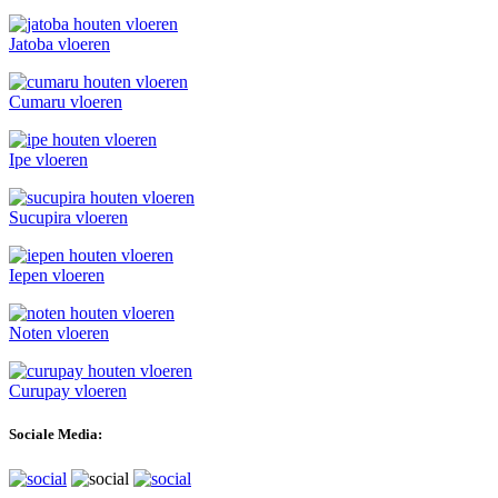
Jatoba vloeren
Cumaru vloeren
Ipe vloeren
Sucupira vloeren
Iepen vloeren
Noten vloeren
Curupay vloeren
Sociale Media: