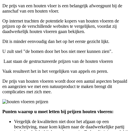
De prijs van een houten vloer is een belangrijk afweegpunt bij de
aanschaf van een houten vloer.
Op internet trachten de potentiele kopers van houten vloeren de
prijzen op de verschillende websites te vergelijken, voordat zij
daadwerkelijk houten vloeren gaan bekijken.
Dit is minder eenvoudig dan het op het eerste gezicht lijkt.
U zult snel "de bomen door het bos niet meer kunnen zien".
Laat staan de gestructureerde prijzen van de houten vloeren
Vaak resulteert het in het vergelijken van appels en peren.
De prijs van houten vloeren wordt door een aantal aspecten bepaald
en aangezien we met een natuurproduct te maken brengt dit
complicaties met zich mee.
Punten waarop u moet letten bij prijzen houten vloeren:
Vergelijk de kwaliteiten niet door het afgaan op een
beschrijving, maar kom kijken naar de daadwerkelijke partij