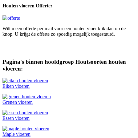
Houten vloeren Offerte:
Wilt u een offerte per mail voor een houten vloer klik dan op de
knop. U krijgt de offerte zo spoedig mogelijk toegestuurd.
Pagina's binnen hoofdgroep Houtsoorten houten
vloeren:
Eiken vloeren
Grenen vloeren
Essen vloeren
Maple vloeren